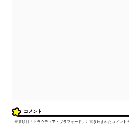
コメント
投票項目「クラウディア・ブラフォード」に書き込まれたコメント