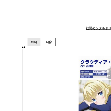
戦翼のシグルドリ