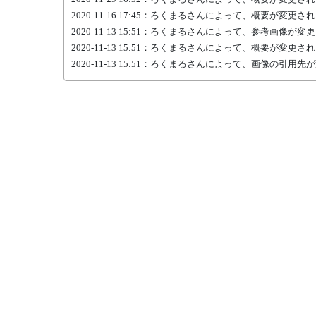
2020-11-16 17:45：ろくまるさんによって、概要が変更さ
2020-11-13 15:51：ろくまるさんによって、参考画像が
2020-11-13 15:51：ろくまるさんによって、概要が変更さ
2020-11-13 15:51：ろくまるさんによって、画像の引用