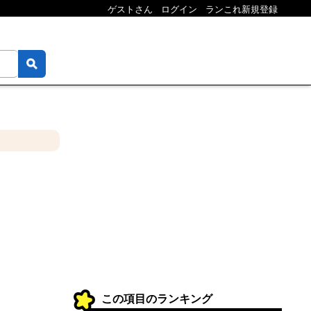
ゲストさん
ログイン
ランこれ新規登録
この項目のランキング