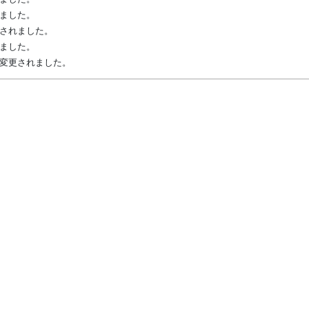
れました。
変更されました。
れました。
先が変更されました。