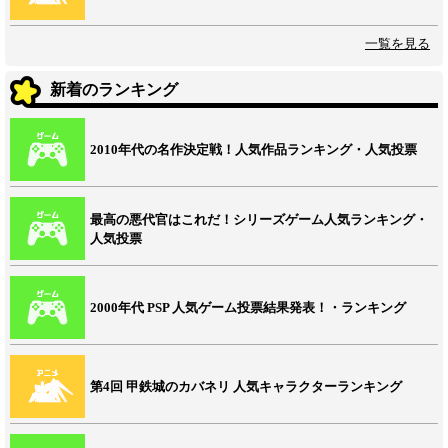
一覧を見る
新着のランキング
2010年代の名作決定戦！人気作品ランキング・人気投票
最高の悪代官はこれだ！シリーズゲーム人気ランキング・
人気投票
2000年代 PSP 人気ゲーム投票結果発表！・ランキング
第4回 甲鉄城のカバネリ 人気キャラクターランキング