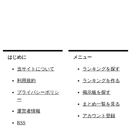
はじめに
メニュー
当サイトについて
ランキングを探す
利用規約
ランキングを作る
プライバシーポリシ
掲示板を探す
ー
まとめ一覧を見る
運営者情報
アカウント登録
RSS