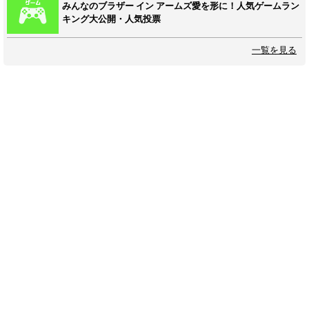
みんなのブラザー イン アームズ愛を形に！人気ゲームラン
キング大公開・人気投票
一覧を見る