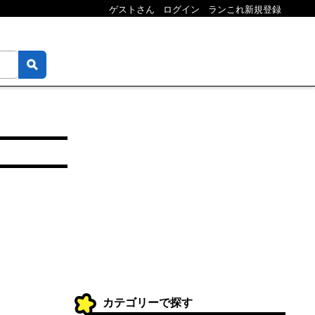
ゲストさん
ログイン
ランこれ新規登録
カテゴリーで探す