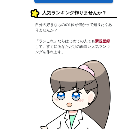
人気ランキング作りませんか？
自分の好きなものの1位が何かって知りたくあ
りませんか？
「ランこれ」ならはじめての人でも
新規登録
して、すぐにあなただけの面白い人気ランキ
ングを作れます。