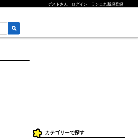
ゲストさん
ログイン
ランこれ新規登録
カテゴリーで探す