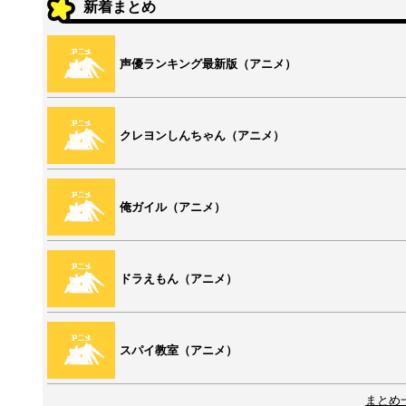
新着まとめ
声優ランキング最新版（アニメ）
クレヨンしんちゃん（アニメ）
俺ガイル（アニメ）
ドラえもん（アニメ）
スパイ教室（アニメ）
まとめ