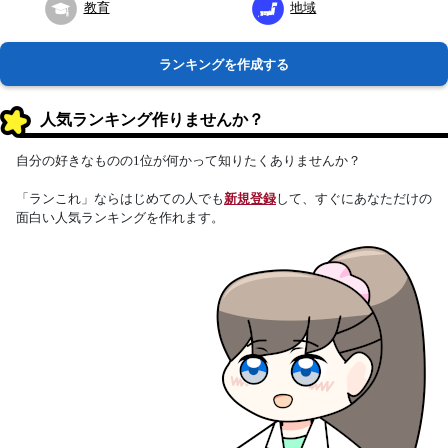
教育
地域
ランキングを作成する
人気ランキング作りませんか？
自分の好きなものの1位が何かって知りたくありませんか？
「ランこれ」ならはじめての人でも
新規登録
して、すぐにあなただけの
面白い人気ランキングを作れます。