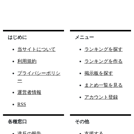
はじめに
メニュー
当サイトについて
ランキングを探す
利用規約
ランキングを作る
プライバシーポリシ
掲示板を探す
ー
まとめ一覧を見る
運営者情報
アカウント登録
RSS
各種窓口
その他
違反の報告
支援する