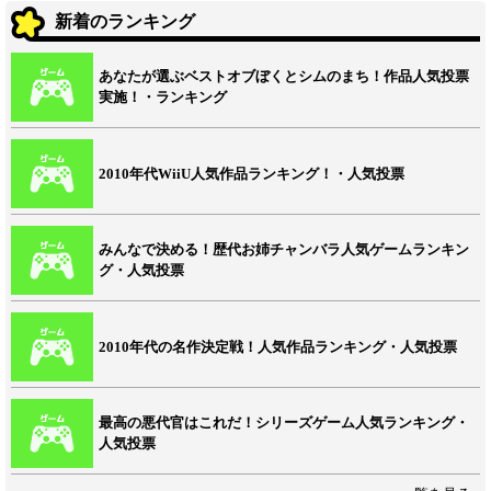
新着のランキング
あなたが選ぶベストオブぼくとシムのまち！作品人気投票
実施！・ランキング
2010年代WiiU人気作品ランキング！・人気投票
みんなで決める！歴代お姉チャンバラ人気ゲームランキン
グ・人気投票
2010年代の名作決定戦！人気作品ランキング・人気投票
最高の悪代官はこれだ！シリーズゲーム人気ランキング・
人気投票