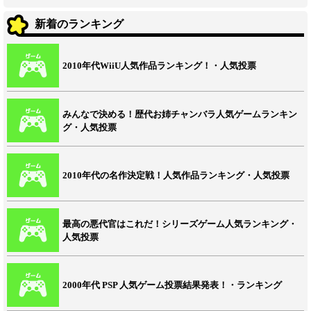
新着のランキング
2010年代WiiU人気作品ランキング！・人気投票
みんなで決める！歴代お姉チャンバラ人気ゲームランキン
グ・人気投票
2010年代の名作決定戦！人気作品ランキング・人気投票
最高の悪代官はこれだ！シリーズゲーム人気ランキング・
人気投票
2000年代 PSP 人気ゲーム投票結果発表！・ランキング