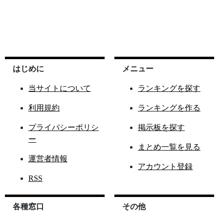
はじめに
メニュー
当サイトについて
ランキングを探す
利用規約
ランキングを作る
プライバシーポリシ
掲示板を探す
ー
まとめ一覧を見る
運営者情報
アカウント登録
RSS
各種窓口
その他