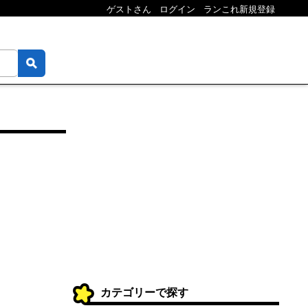
ゲストさん
ログイン
ランこれ新規登録
カテゴリーで探す