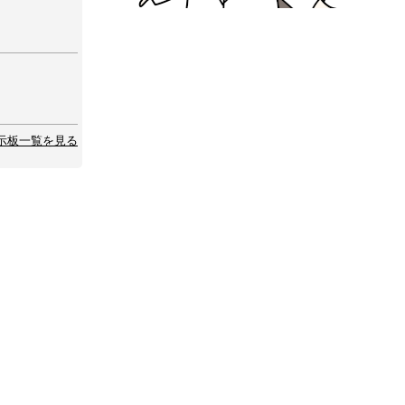
示板一覧を見る