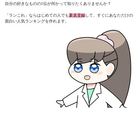
自分の好きなものの1位が何かって知りたくありませんか？
「ランこれ」ならはじめての人でも
新規登録
して、すぐにあなただけの
面白い人気ランキングを作れます。