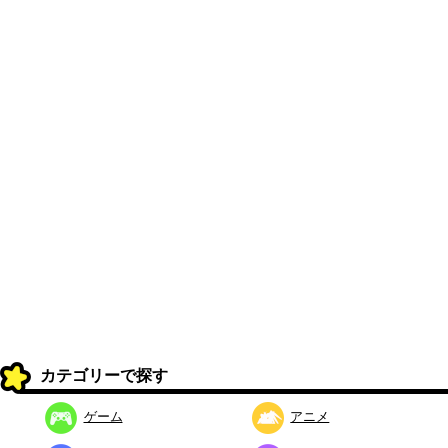
カテゴリーで探す
ゲーム
アニメ