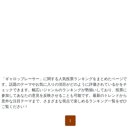
「ギャロップレーサー」に関する人気投票ランキングをまとめたページで
す。話題のテーマやお気に入りの項目がどのように評価されているかをチ
ェックできます。幅広いジャンルのランキングが勢揃いしており、投票に
参加してあなたの意見を反映させることも可能です。最新のトレンドから
意外な注目テーマまで、さまざまな視点で楽しめるランキング一覧をぜひ
ご覧ください！
1