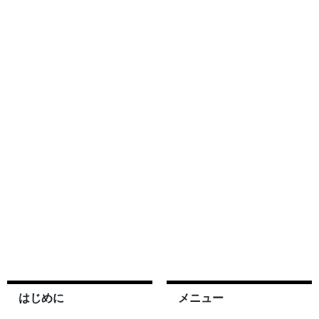
はじめに
メニュー