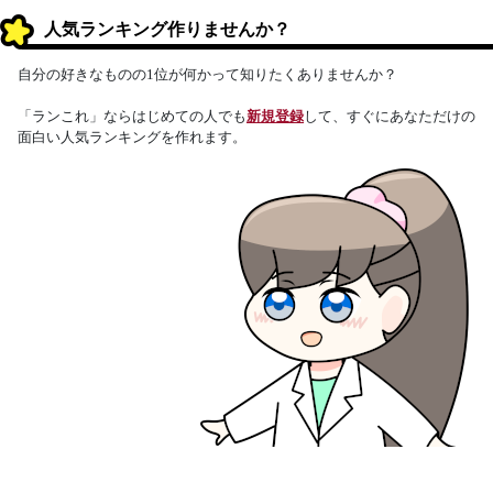
人気ランキング作りませんか？
自分の好きなものの1位が何かって知りたくありませんか？
「ランこれ」ならはじめての人でも
新規登録
して、すぐにあなただけの
面白い人気ランキングを作れます。