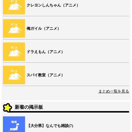
クレヨンしんちゃん（アニメ）
俺ガイル（アニメ）
ドラえもん（アニメ）
スパイ教室（アニメ）
まとめ一覧を見る
新着の掲示板
【大分県】なんでも雑談(7)