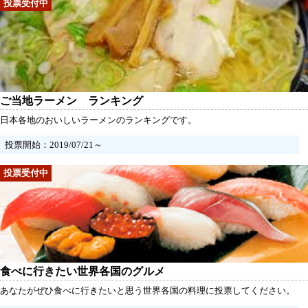
ご当地ラーメン ランキング
日本各地のおいしいラーメンのランキングです。
投票開始：2019/07/21～
食べに行きたい世界各国のグルメ
あなたがぜひ食べに行きたいと思う世界各国の料理に投票してください。