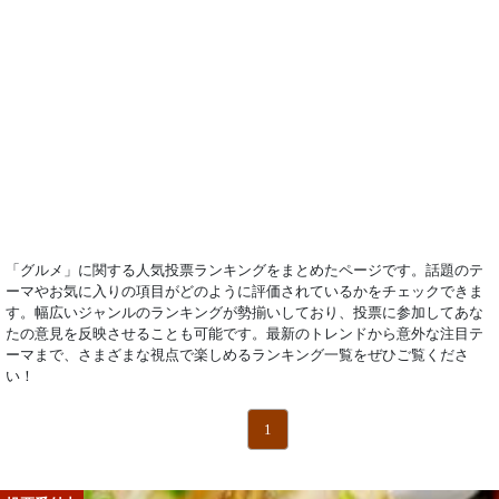
「グルメ」に関する人気投票ランキングをまとめたページです。話題のテ
ーマやお気に入りの項目がどのように評価されているかをチェックできま
す。幅広いジャンルのランキングが勢揃いしており、投票に参加してあな
たの意見を反映させることも可能です。最新のトレンドから意外な注目テ
ーマまで、さまざまな視点で楽しめるランキング一覧をぜひご覧くださ
い！
1