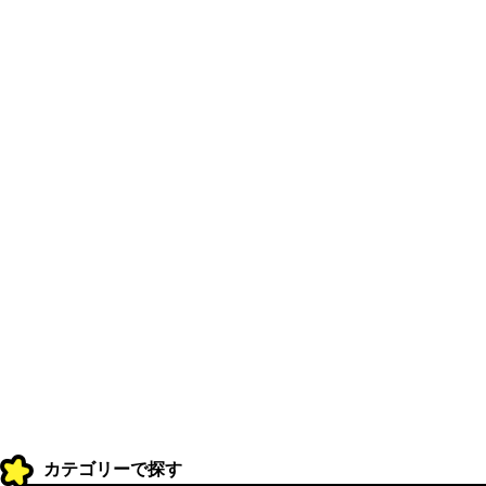
カテゴリーで探す