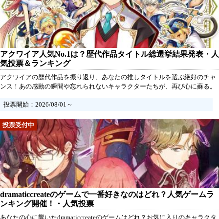
アクワイア人気No.1は？歴代作品タイトル総選挙結果発表・人
気投票＆ランキング
アクワイアの歴代作品を振り返り、あなたの推しタイトルを選ぶ絶好のチャ
ンス！あの感動の瞬間や忘れられないキャラクターたちが、再び心に蘇る。
この人気No.1を決める投票で、あなたの思い出を形にしよう。さあ、あなた
投票開始：2026/08/01～
の声がみんなの心を動かす一票になります！
dramaticcreateのゲームで一番好きなのはどれ？人気ゲームラ
ンキング開催！・人気投票
あなたの心に響いたdramaticcreateのゲームはどれ？お気に入りのキャラクタ