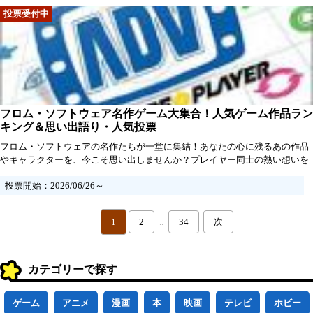
フロム・ソフトウェア名作ゲーム大集合！人気ゲーム作品ラン
キング＆思い出語り・人気投票
フロム・ソフトウェアの名作たちが一堂に集結！あなたの心に残るあの作品
やキャラクターを、今こそ思い出しませんか？プレイヤー同士の熱い想いを
共有し、自分の「推し」を応援するチャンスです。共に語り合い、ランキン
投票開始：2026/06/26～
グを作り上げる一員になりましょう。あなたの一票が、未来の名作を決める
かもしれません！
1
2
..
34
次
カテゴリーで探す
ゲーム
アニメ
漫画
本
映画
テレビ
ホビー