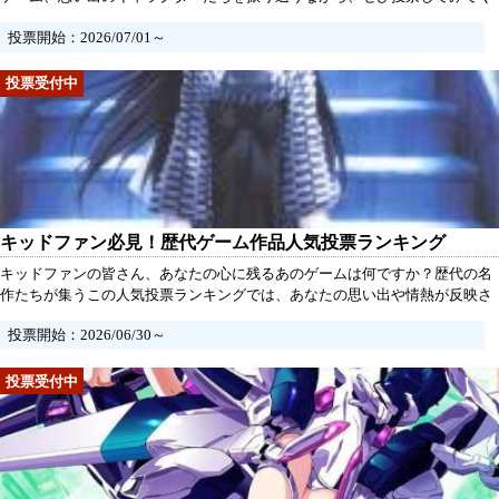
ださい。あの感動を再び味わうチャンスです。もしかしたら、あなたが選ん
投票開始：2026/07/01～
だ作品がみんなの心をつかむかもしれません！さあ、あなたの推しを応援し
て、最高の一作を決定しましょう！
キッドファン必見！歴代ゲーム作品人気投票ランキング
キッドファンの皆さん、あなたの心に残るあのゲームは何ですか？歴代の名
作たちが集うこの人気投票ランキングでは、あなたの思い出や情熱が反映さ
れます！あの感動的な瞬間や強烈なキャラクター、ドキドキの冒険を思い出
投票開始：2026/06/30～
しながら、ぜひあなたの推し作品に一票を！ファン同士の熱い想いを分かち
合い、一緒に盛り上がりましょう！