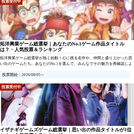
拓洋興業ゲーム総選挙｜あなたのNo.1ゲーム作品タイトル
は？・人気投票＆ランキング
拓洋興業ゲーム総選挙が熱く始動！心に残る名作や、仲間と盛り上がった思
い出のゲームたち。あなたのNo.1を選んで、みんなでその魅力を再確認しよ
う！きっと、あのゲームの記憶が蘇るはず。熱い想いを、今ここで形にしよ
投票開始：2026/08/05～
う！みなさん、ぜひ投票お願いします。
イザナギゲームズゲーム総選挙｜思い出の作品タイトルが1位