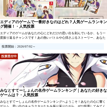
エディアのゲームで一番好きなのはどれ？人気ゲームランキン
グ開催！・人気投票
エディアのゲームがあなたの心にどれだけの思い出を刻んでいるか、もう一
度振り返るチャンスです！あの熱いバトルや心揺さぶるストーリー、あなた
の推しキャラに投票して、みんなとその魅力を分かち合いましょう。あなた
投票開始：2026/07/02～
の一票が、真の人気ゲームを決める鍵になります。さあ、心に残るエディア
の名作を思い出し、今すぐ参加しよう！
みなとすてーしょんの名作ゲームランキング｜あなたの好きな
ゲームは？・人気投票
みなとすてーしょんの名作ゲームランキングへようこそ！あなたの心に響く
ゲーム、思い出のキャラクターたちを振り返りながら、ぜひ投票してみてく