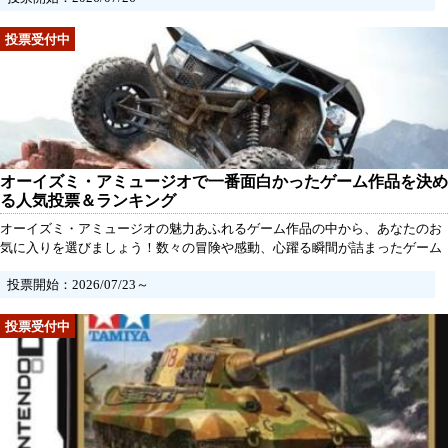
を追加して投票してください。
オーイズミ・アミュージオで一番面白かったゲーム作品を決め
る人気投票＆ランキング
オーイズミ・アミュージオの魅力あふれるゲーム作品の中から、あなたのお
気に入りを選びましょう！数々の冒険や感動、心躍る瞬間が詰まったゲーム
たちが、あなたの思い出を呼び覚まします。この票が、次の伝説を生み出す
投票開始：2026/07/23～
かもしれません。さあ、今こそあなたの推しを語り、共に盛り上げる瞬間に
参加しましょう！