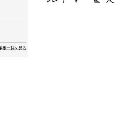
示板一覧を見る