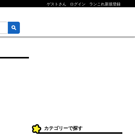
ゲストさん
ログイン
ランこれ新規登録
カテゴリーで探す