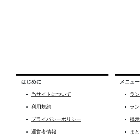
はじめに
メニュー
当サイトについて
ラン
利用規約
ラン
プライバシーポリシー
掲示
運営者情報
まと