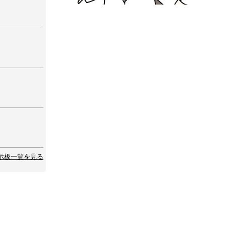
示板一覧を見る