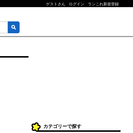
ゲストさん
ログイン
ランこれ新規登録
カテゴリーで探す