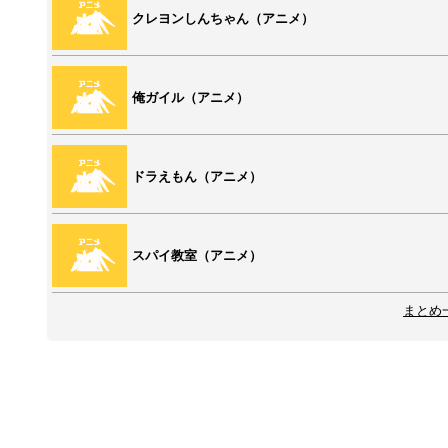
クレヨンしんちゃん（アニメ）
俺ガイル（アニメ）
ドラえもん（アニメ）
スパイ教室（アニメ）
まとめ