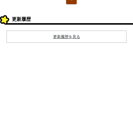
更新履歴
更新履歴を見る