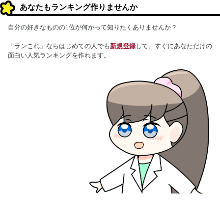
あなたもランキング作りませんか
自分の好きなものの1位が何かって知りたくありませんか？
「ランこれ」ならはじめての人でも
新規登録
して、すぐにあなただけの
面白い人気ランキングを作れます。