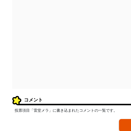
コメント
投票項目「雷堂メラ」に書き込まれたコメントの一覧です。