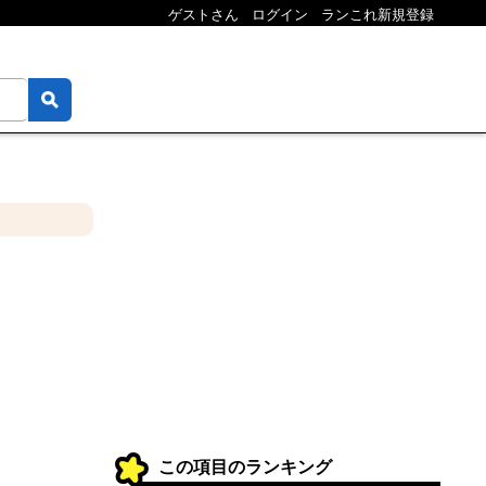
ゲストさん
ログイン
ランこれ新規登録
この項目のランキング