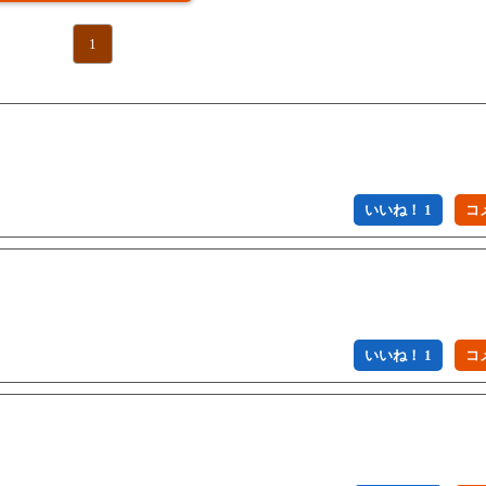
1
いいね！ 1
いいね！ 1