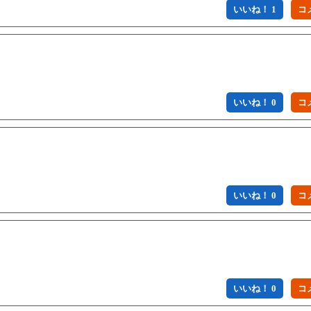
いいね！ 1
いいね！ 0
いいね！ 0
いいね！ 0