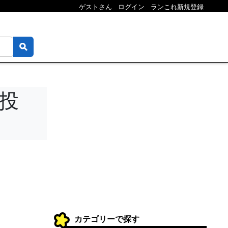
ゲストさん
ログイン
ランこれ新規登録
ラ投
カテゴリーで探す