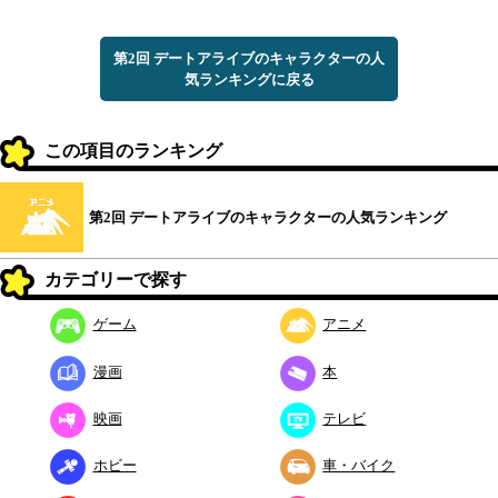
第2回 デートアライブのキャラクターの人
気ランキングに戻る
この項目のランキング
第2回 デートアライブのキャラクターの人気ランキング
カテゴリーで探す
ゲーム
アニメ
漫画
本
映画
テレビ
ホビー
車・バイク