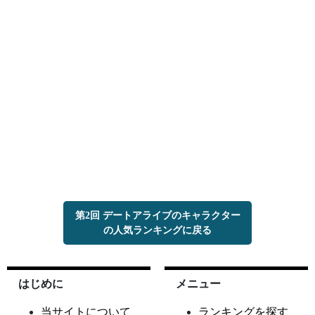
第2回 デートアライブのキャラクター
の人気ランキングに戻る
はじめに
メニュー
当サイトについて
ランキングを探す