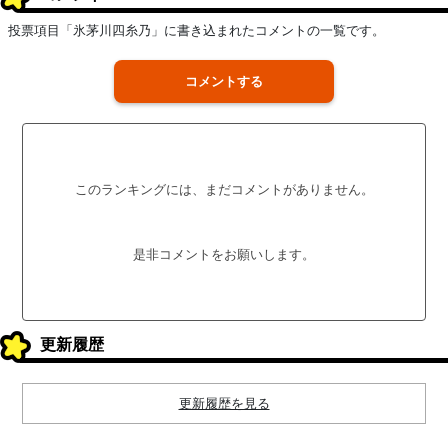
投票項目「氷茅川四糸乃」に書き込まれたコメントの一覧です。
コメントする
このランキングには、まだコメントがありません。
是非コメントをお願いします。
更新履歴
更新履歴を見る