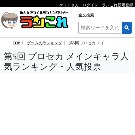
ゲストさん
ログイン
ランこれ新規登録
全文検索
TOP
ゲームのランキング
第5回 プロセカ メインキャラ人気ランキング
第5回 プロセカ メインキャラ人
気ランキング・人気投票