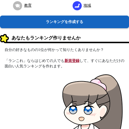
教育
地域
ランキングを作成する
あなたもランキング作りませんか
自分の好きなものの1位が何かって知りたくありませんか？
「ランこれ」ならはじめての人でも
新規登録
して、すぐにあなただけの
面白い人気ランキングを作れます。