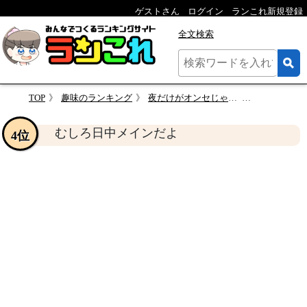
ゲストさん
ログイン
ランこれ新規登録
全文検索
TOP
趣味のランキング
夜だけがオンセじゃない
むしろ日中
むしろ日中メインだよ
4位