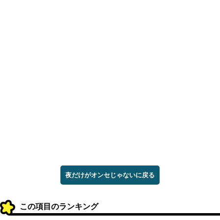
夜だけがオンセじゃないに戻る
この項目のランキング