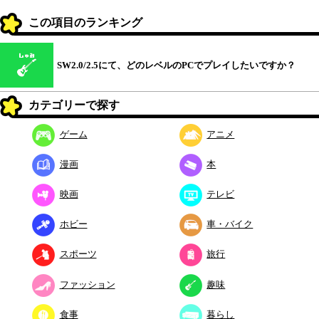
この項目のランキング
SW2.0/2.5にて、どのレベルのPCでプレイしたいですか？
カテゴリーで探す
ゲーム
アニメ
漫画
本
映画
テレビ
ホビー
車・バイク
スポーツ
旅行
ファッション
趣味
食事
暮らし