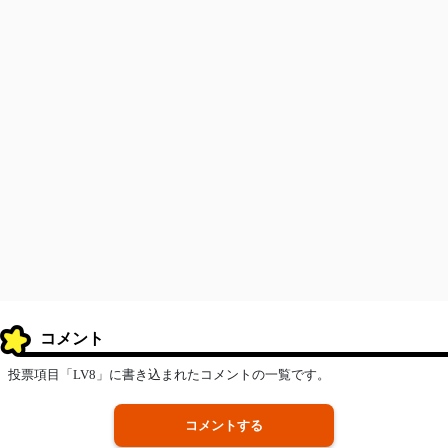
コメント
投票項目「LV8」に書き込まれたコメントの一覧です。
コメントする