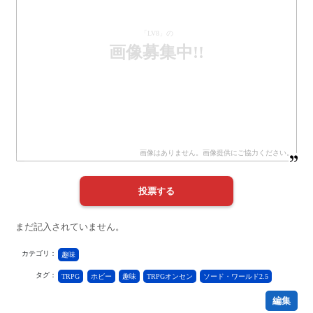
「LV8」の
画像募集中!!
まだ記入されていません。
カテゴリ：
趣味
タグ：
TRPG
ホビー
趣味
TRPGオンセン
ソード・ワールド2.5
編集