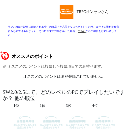
TRPGオンセンさん
ランこれは本記事に紹介される全ての商品・作品等をリスペクトしており、またその権利を侵害
するものではありません。それに反する投稿があった場合、
こちら
からご報告をお願い致しま
す。
オススメのポイント
※ オススメのポイントは投票した投票項目でのみ推せます。
オススメのポイントはまだ登録されていません。
SW2.0/2.5にて、どのレベルのPCでプレイしたいです
か？ 他の順位
1位
1位
3位
4位