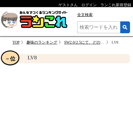
ゲストさん
ログイン
ランこれ新規登録
全文検索
TOP
趣味のランキング
SW2.0/2.5にて、どのレベルのPCでプレイしたいですか？
LV8
LV8
－位