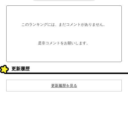
このランキングには、まだコメントがありません。
是非コメントをお願いします。
更新履歴
更新履歴を見る