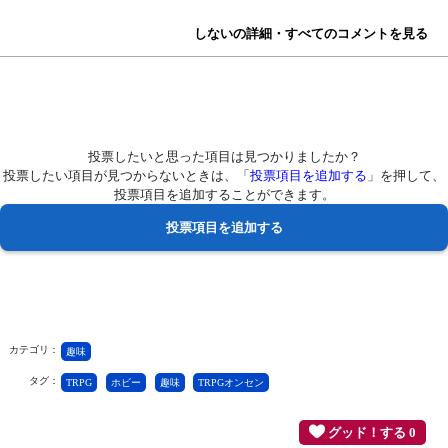
しないの詳細・すべてのコメントを見る
投票したいと思った項目は見つかりましたか？
投票したい項目が見つからないときは、「
投票項目を追加する
」を押して、
投票項目を追加することができます。
カテゴリ：
趣味
タグ：
TRPG
ホビー
趣味
TRPGオンセン
グッド！する 0