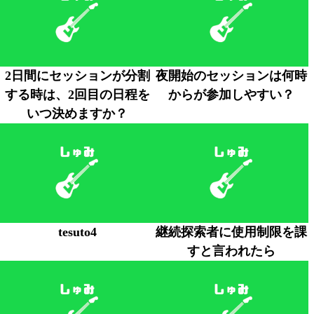
2日間にセッションが分割
夜開始のセッションは何時
する時は、2回目の日程を
からが参加しやすい？
いつ決めますか？
tesuto4
継続探索者に使用制限を課
すと言われたら