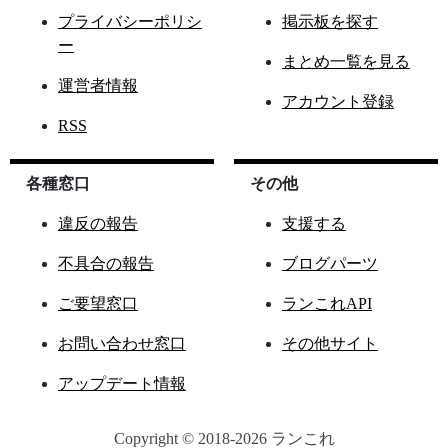
プライバシーポリシ
掲示板を探す
ー
まとめ一覧を見る
運営者情報
アカウント登録
RSS
各種窓口
その他
違反の報告
支援する
不具合の報告
ブログパーツ
ご要望窓口
ランこれAPI
お問い合わせ窓口
その他サイト
アップデート情報
Copyright © 2018-2026 ランこれ