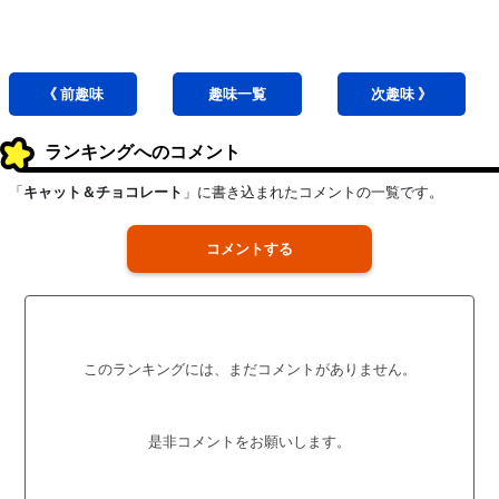
《 前
趣味
趣味
一覧
次
趣味
》
ランキングへのコメント
「
キャット＆チョコレート
」に書き込まれたコメントの一覧です。
コメントする
このランキングには、まだコメントがありません。
是非コメントをお願いします。