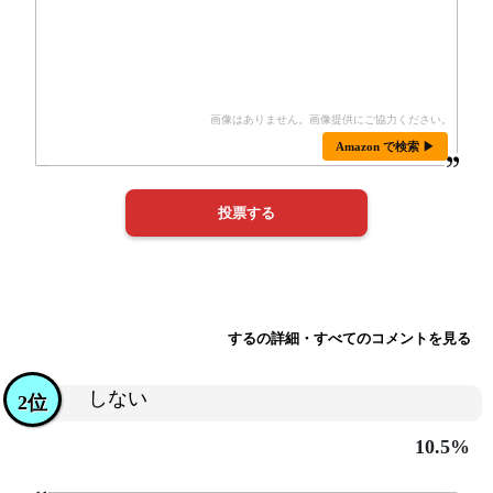
Amazon で検索 ▶
するの詳細・すべてのコメントを見る
しない
2位
10.5%