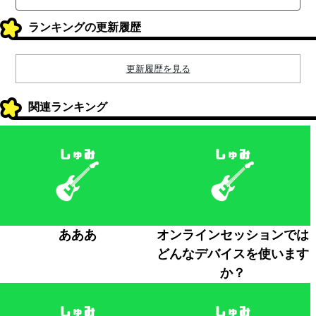
ランキングの更新履歴
更新履歴を見る
関連ランキング
あああ
オンラインセッションでは
どんなデバイスを使います
か？