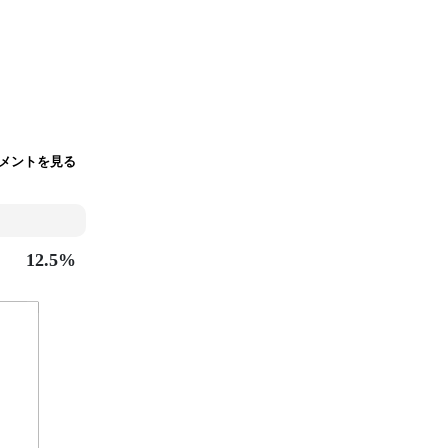
メントを見る
12.5%