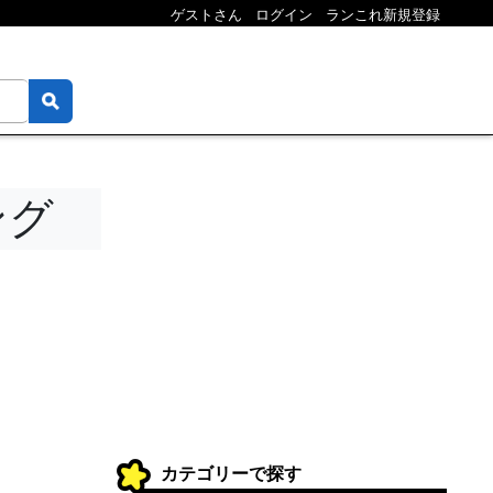
ゲストさん
ログイン
ランこれ新規登録
ング
カテゴリーで探す