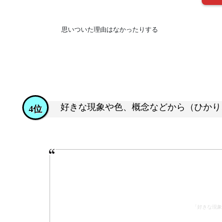
思いついた理由はなかったりする
好きな現象や色、概念などから（ひかり、
4位
「好きな現象