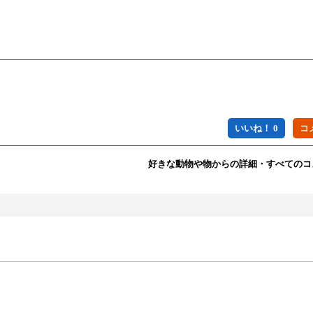
いいね！ 0
好きな動物や物からの詳細・すべてのコ