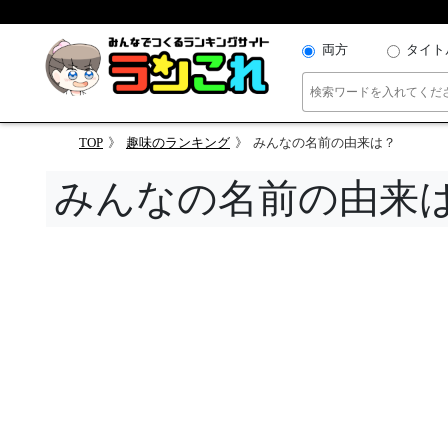
両方
タイト
TOP
趣味のランキング
みんなの名前の由来は？
みんなの名前の由来