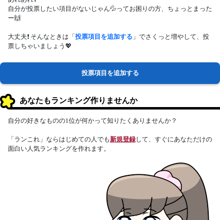
自分が投票したい項目がないじゃん💦ってお困りの方、ちょっとまった
ー🙌
大丈夫❗ そんなときは「
投票項目を追加する
」でさくっと増やして、投
票しちゃいましょう💖
投票項目を追加する
あなたもランキング作りませんか
自分の好きなものの1位が何かって知りたくありませんか？
「ランこれ」ならはじめての人でも
新規登録
して、すぐにあなただけの
面白い人気ランキングを作れます。