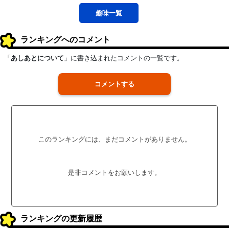
趣味
一覧
ランキングへのコメント
「
あしあとについて
」に書き込まれたコメントの一覧です。
コメントする
このランキングには、まだコメントがありません。
是非コメントをお願いします。
ランキングの更新履歴