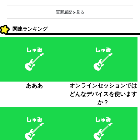
更新履歴を見る
関連ランキング
あああ
オンラインセッションでは
どんなデバイスを使います
か？