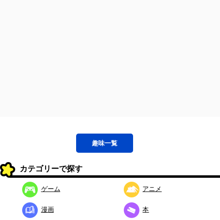
趣味
一覧
カテゴリーで探す
ゲーム
アニメ
漫画
本