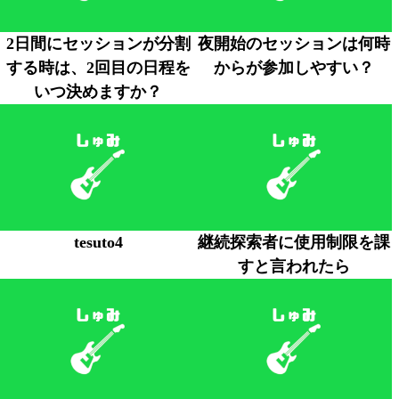
2日間にセッションが分割
夜開始のセッションは何時
する時は、2回目の日程を
からが参加しやすい？
いつ決めますか？
tesuto4
継続探索者に使用制限を課
すと言われたら