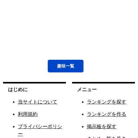
趣味
一覧
はじめに
メニュー
当サイトについて
ランキングを探す
利用規約
ランキングを作る
プライバシーポリシ
掲示板を探す
ー