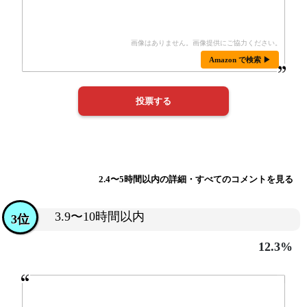
Amazon で検索 ▶
2.4〜5時間以内の詳細・すべてのコメントを見る
3.9〜10時間以内
3位
12.3%