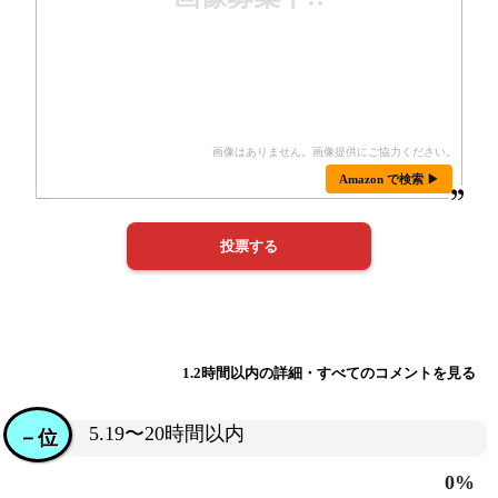
Amazon で検索 ▶
1.2時間以内の詳細・すべてのコメントを見る
5.19〜20時間以内
－位
0%