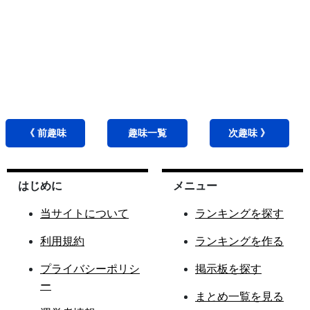
《 前
趣味
趣味
一覧
次
趣味
》
はじめに
メニュー
当サイトについて
ランキングを探す
利用規約
ランキングを作る
プライバシーポリシ
掲示板を探す
ー
まとめ一覧を見る