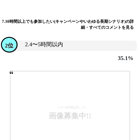
7.30時間以上でも参加したい(キャンペーンやいわゆる長期シナリオ)の詳
細・すべてのコメントを見る
2.4〜5時間以内
2位
35.1%
「2.4〜5時間以内」の
画像募集中!!