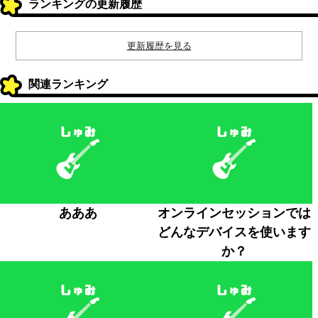
ランキングの更新履歴
更新履歴を見る
関連ランキング
あああ
オンラインセッションでは
どんなデバイスを使います
か？