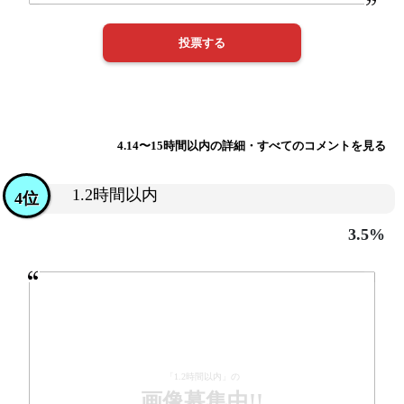
4.14〜15時間以内の詳細・すべてのコメントを見る
1.2時間以内
4位
3.5%
「1.2時間以内」の
画像募集中!!