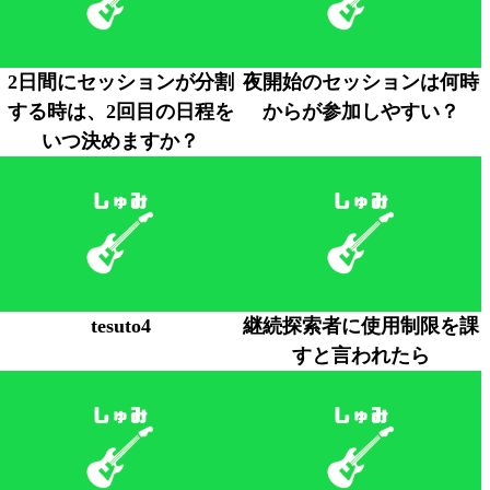
2日間にセッションが分割
夜開始のセッションは何時
する時は、2回目の日程を
からが参加しやすい？
いつ決めますか？
tesuto4
継続探索者に使用制限を課
すと言われたら