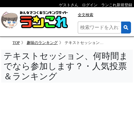
ゲストさん
ログイン
ランこれ新規登録
全文検索
TOP
趣味のランキング
テキストセッション、何時間までなら参加します？
テキストセッション、何時間ま
でなら参加します？・人気投票
＆ランキング