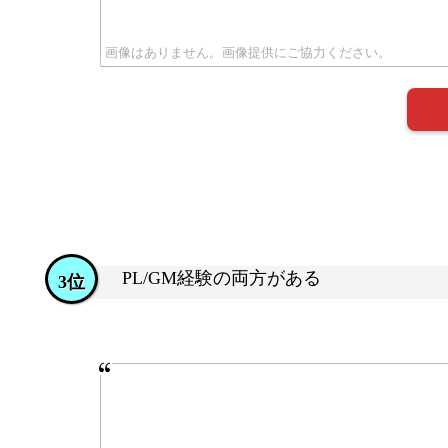
PL/GM経験の両方がある
3位