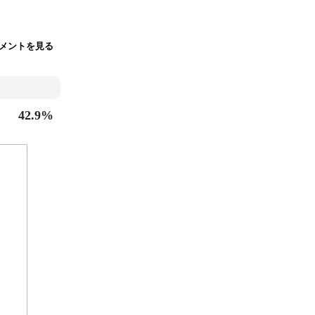
メントを見る
42.9%