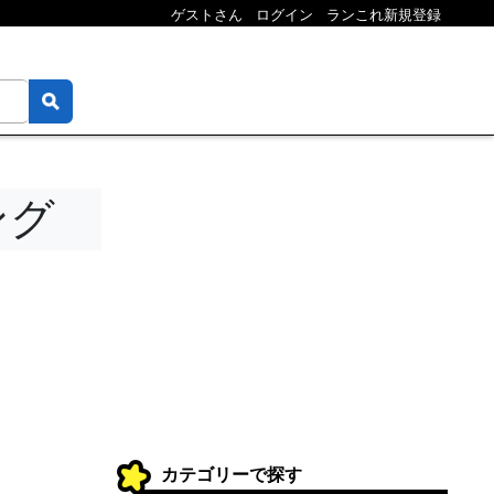
ゲストさん
ログイン
ランこれ新規登録
ング
カテゴリーで探す