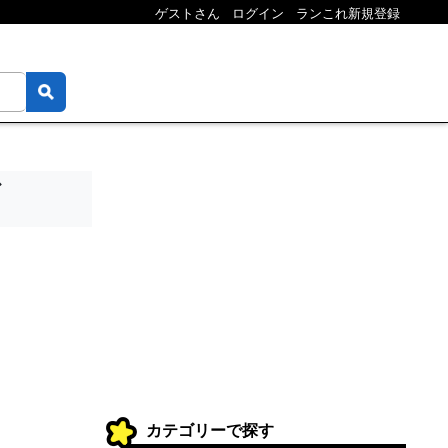
ゲストさん
ログイン
ランこれ新規登録
グ
カテゴリーで探す