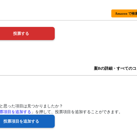
Amazon で検
案Bの詳細・すべてのコ
と思った項目は見つかりましたか？
票項目を追加する
」を押して、投票項目を追加することができます。