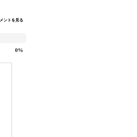
メントを見る
0%