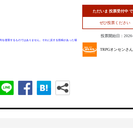
ただいま 投票受付中 
ぜひ投票ください
投票開始日：2026-0
利を侵害するものではありません。それに反する投稿があった場
TRPGオンセンさん