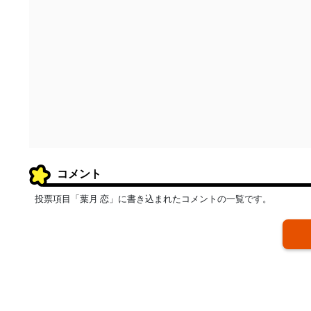
コメント
投票項目「葉月 恋」に書き込まれたコメントの一覧です。