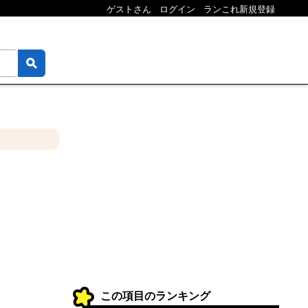
ゲストさん
ログイン
ランこれ新規登録
この項目のランキング