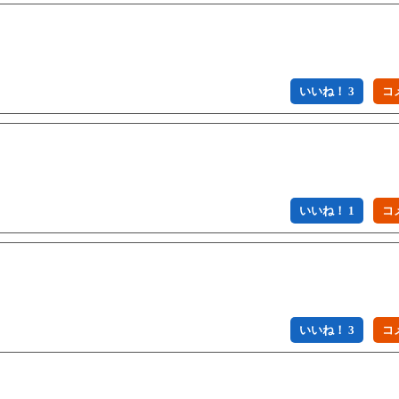
いいね！ 3
いいね！ 1
いいね！ 3