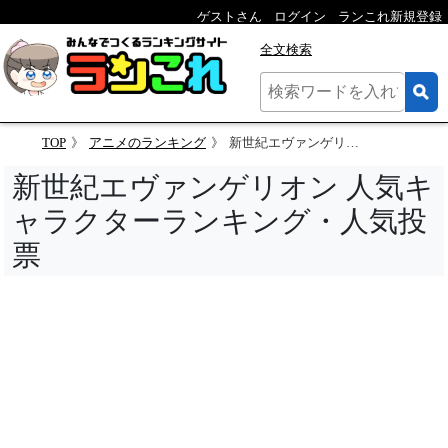
ゲストさん
ログイン
ランこれ新規登録
全文検索
TOP
アニメのランキング
新世紀エヴァンゲリオン 人気キャラクターランキング
新世紀エヴァンゲリオン 人気キ
ャラクターランキング・人気投
票