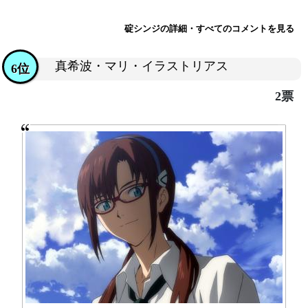
碇シンジの詳細・すべてのコメントを見る
真希波・マリ・イラストリアス
6位
2票