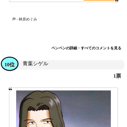
声 - 林原めぐみ
ペンペンの詳細・すべてのコメントを見る
青葉シゲル
10位
1票