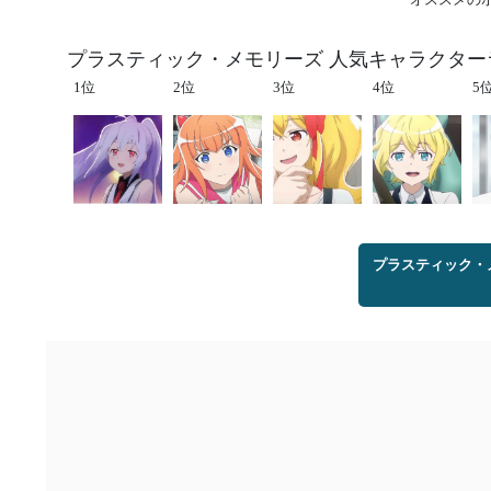
プラスティック・メモリーズ 人気キャラクター
1位
2位
3位
4位
5
プラスティック・