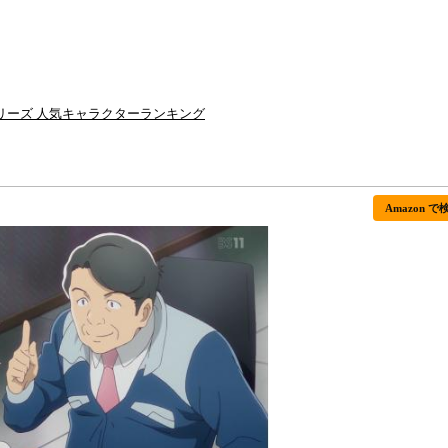
リーズ 人気キャラクターランキング
Amazon で