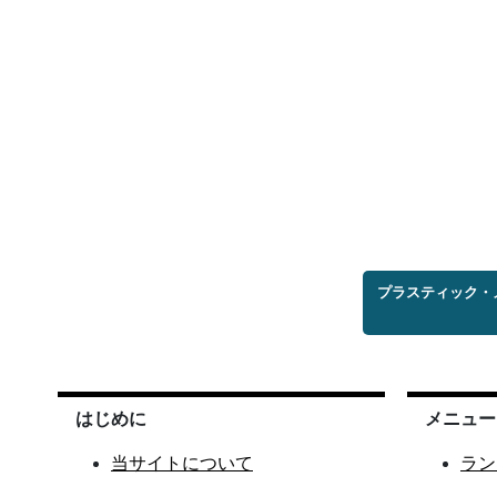
プラスティック・
はじめに
メニュー
当サイトについて
ラン