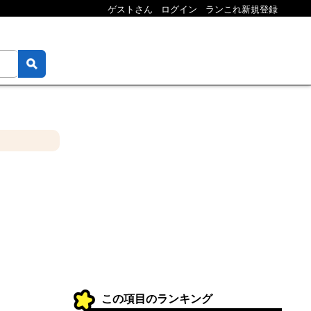
ゲストさん
ログイン
ランこれ新規登録
この項目のランキング