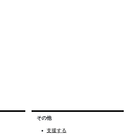
その他
支援する