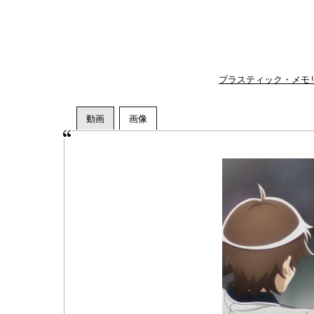
プラスティック・メモ