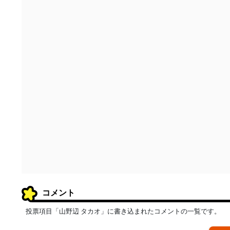
コメント
投票項目「山野辺 タカオ」に書き込まれたコメントの一覧です。