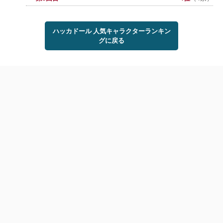
ハッカドール 人気キャラクターランキン
グに戻る