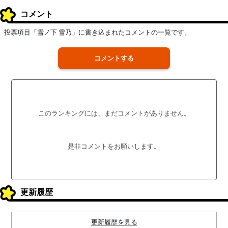
コメント
投票項目「雪ノ下 雪乃」に書き込まれたコメントの一覧です。
コメントする
このランキングには、まだコメントがありません。
是非コメントをお願いします。
更新履歴
更新履歴を見る