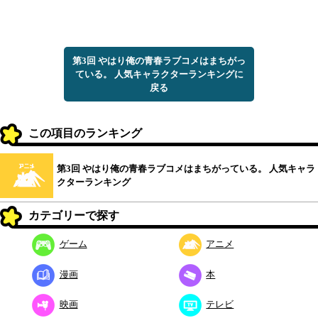
第3回 やはり俺の青春ラブコメはまちがっ
ている。 人気キャラクターランキングに
戻る
この項目のランキング
第3回 やはり俺の青春ラブコメはまちがっている。 人気キャラ
クターランキング
カテゴリーで探す
ゲーム
アニメ
漫画
本
映画
テレビ