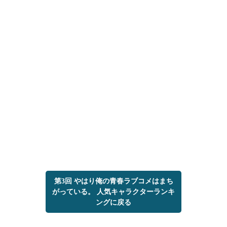
第3回 やはり俺の青春ラブコメはまち
がっている。 人気キャラクターランキ
ングに戻る