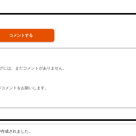
コメントする
グには、まだコメントがありません。
非コメントをお願いします。
項目が作成されました。