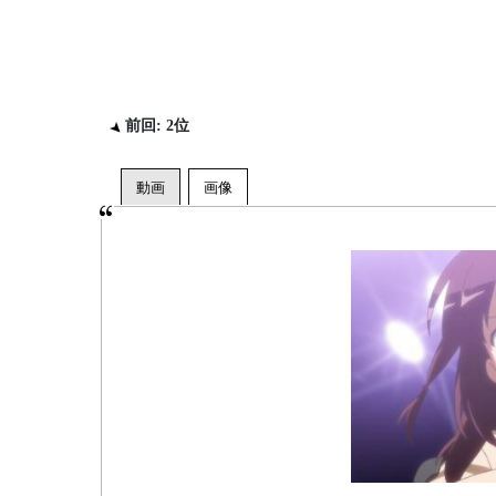
前回: 2位