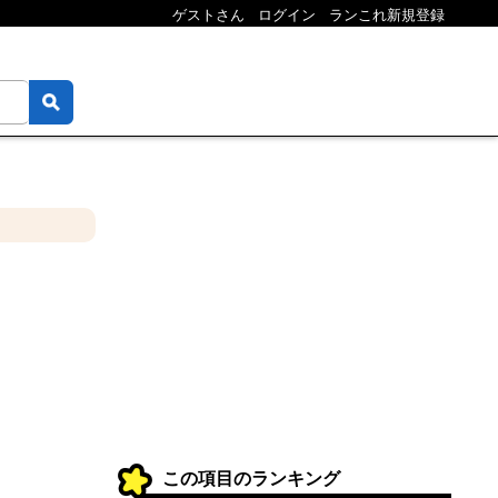
ゲストさん
ログイン
ランこれ新規登録
この項目のランキング