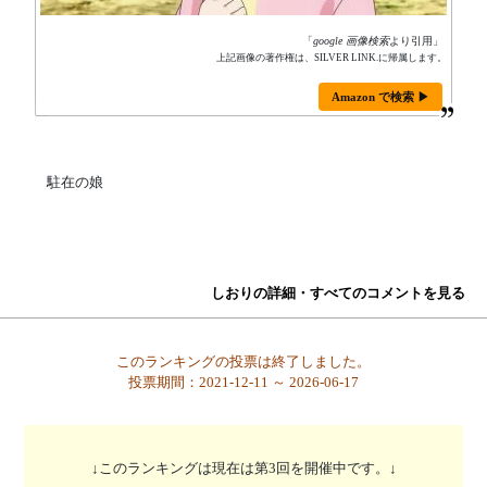
「
google 画像検索
より引用」
上記画像の著作権は、SILVER LINK.に帰属します。
Amazon で検索 ▶
駐在の娘
しおりの詳細・すべてのコメントを見る
このランキングの投票は終了しました。
投票期間：2021-12-11 ～ 2026-06-17
↓このランキングは現在は第3回を開催中です。↓