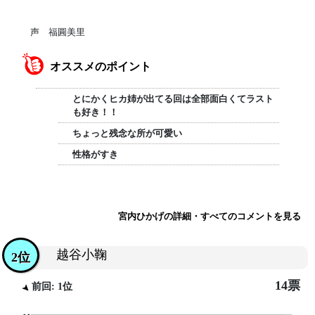
声 福圓美里
オススメのポイント
とにかくヒカ姉が出てる回は全部面白くてラスト
も好き！！
ちょっと残念な所が可愛い
性格がすき
宮内ひかげの詳細・すべてのコメントを見る
越谷小鞠
2位
14票
前回: 1位