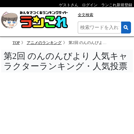
ゲストさん
ログイン
ランこれ新規登録
全文検索
TOP
アニメのランキング
第2回 のんのんびより 人気キャラクターランキング
第2回 のんのんびより 人気キャ
ラクターランキング・人気投票