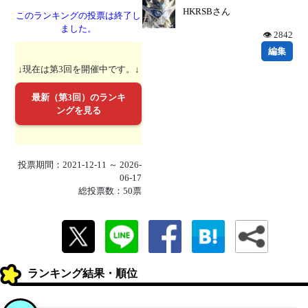
HKRSBさん
このランキングの投票は終了し
ました。
👁 2842
編集
↓現在は第3回を開催中です。↓
最新（第3回）のランキ
ングを見る
投票期間：2021-12-11 ～ 2026-
06-17
総投票数：50票
ランキング結果・順位