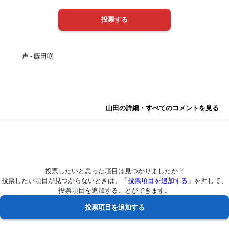
声 - 藤田咲
山田の詳細・すべてのコメントを見る
投票したいと思った項目は見つかりましたか？
投票したい項目が見つからないときは、「
投票項目を追加する
」を押して、
投票項目を追加することができます。