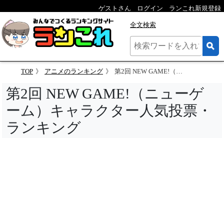
ゲストさん
ログイン
ランこれ新規登録
全文検索
TOP
アニメのランキング
第2回 NEW GAME!（ニューゲーム）キャラクター人気投票
第2回 NEW GAME!（ニューゲ
ーム）キャラクター人気投票・
ランキング