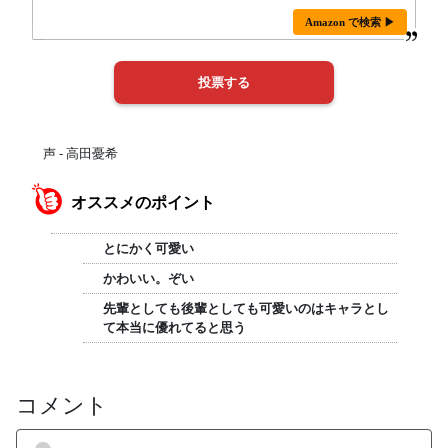
Amazon で検索 ▶
声 - 高田憂希
オススメのポイント
とにかく可愛い
かわいい。ぞい
先輩としても後輩としても可愛いのはキャラとし
て本当に優れてると思う
コメント