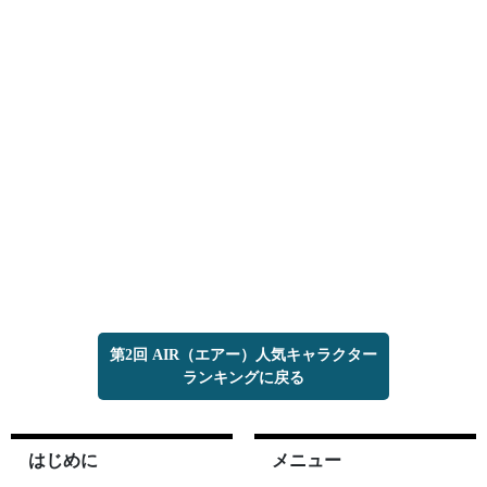
第2回 AIR（エアー）人気キャラクター
ランキングに戻る
はじめに
メニュー