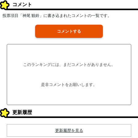
コメント
投票項目「神尾 観鈴」に書き込まれたコメントの一覧です。
コメントする
このランキングには、まだコメントがありません。
是非コメントをお願いします。
更新履歴
更新履歴を見る