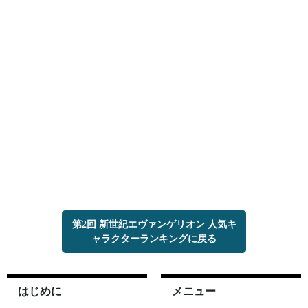
第2回 新世紀エヴァンゲリオン 人気キ
ャラクターランキングに戻る
はじめに
メニュー