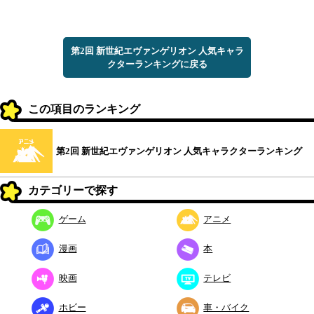
第2回 新世紀エヴァンゲリオン 人気キャラ
クターランキングに戻る
この項目のランキング
第2回 新世紀エヴァンゲリオン 人気キャラクターランキング
カテゴリーで探す
ゲーム
アニメ
漫画
本
映画
テレビ
ホビー
車・バイク