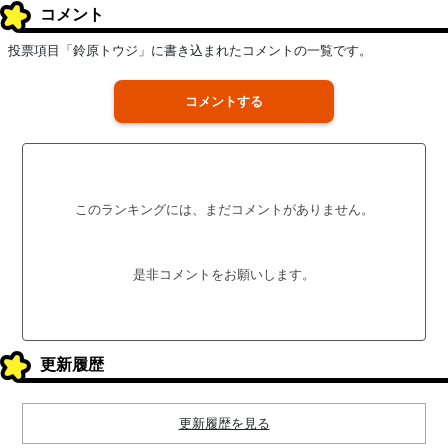
コメント
投票項目「鈴原トウジ」に書き込まれたコメントの一覧です。
コメントする
このランキングには、まだコメントがありません。
是非コメントをお願いします。
更新履歴
更新履歴を見る