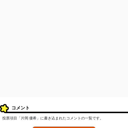
コメント
投票項目「片岡 優希」に書き込まれたコメントの一覧です。