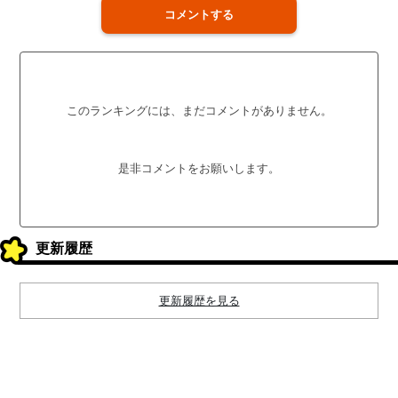
コメントする
このランキングには、まだコメントがありません。
是非コメントをお願いします。
更新履歴
更新履歴を見る