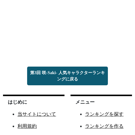
第3回 咲-Saki- 人気キャラクターランキ
ングに戻る
はじめに
メニュー
当サイトについて
ランキングを探す
利用規約
ランキングを作る