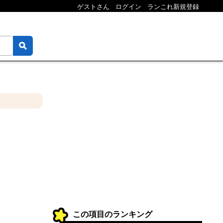
ゲストさん
ログイン
ランこれ新規登録
この項目のランキング