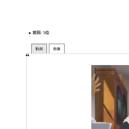
前回: 5位