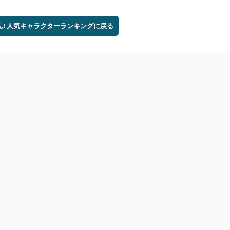
ん! 人気キャラクターランキングに戻る