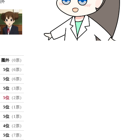
圏外
圏外
（0票）
5位
（6票）
5位
（6票）
5位
（3票）
5位
（2票）
5位
（1票）
5位
（1票）
4位
（2票）
5位
（7票）