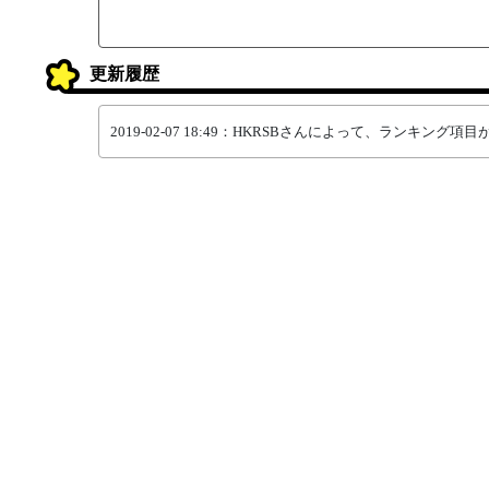
更新履歴
2019-02-07 18:49：HKRSBさんによって、ランキング