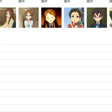
外
圏外
圏外
圏外
圏外