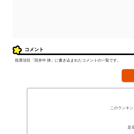
コメント
投票項目「田井中 律」に書き込まれたコメントの一覧です。
このランキン
是