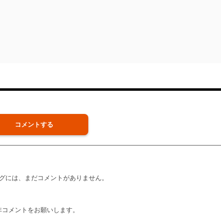
コメントする
グには、まだコメントがありません。
非コメントをお願いします。