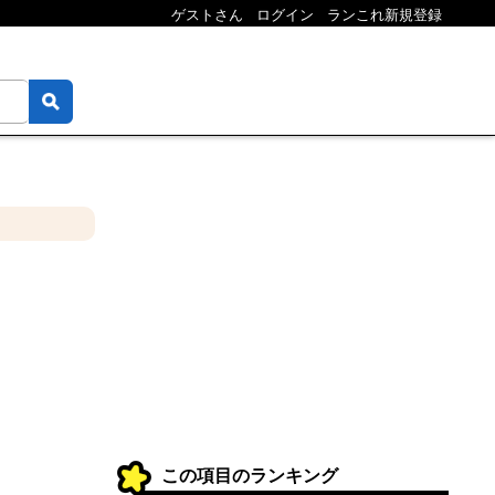
ゲストさん
ログイン
ランこれ新規登録
この項目のランキング