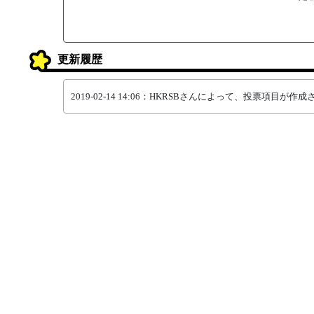
更新履歴
2019-02-14 14:06：HKRSBさんによって、投票項目が作