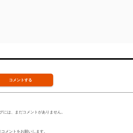
コメントする
グには、まだコメントがありません。
非コメントをお願いします。