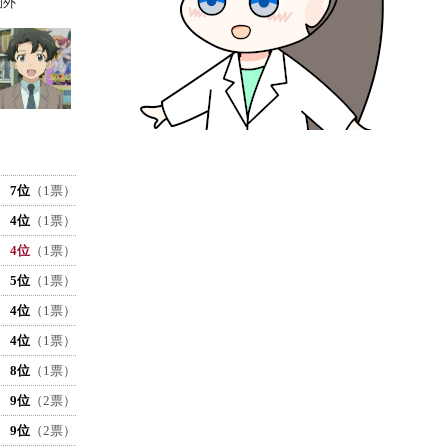
圏外
7位
（1票）
4位
（1票）
4位
（1票）
5位
（1票）
4位
（1票）
4位
（1票）
8位
（1票）
9位
（2票）
9位
（2票）