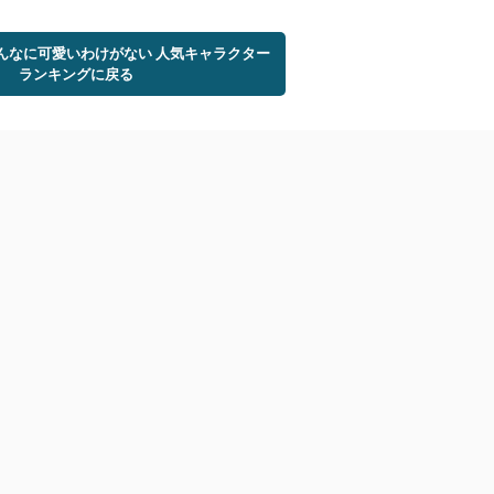
こんなに可愛いわけがない 人気キャラクター
ランキングに戻る