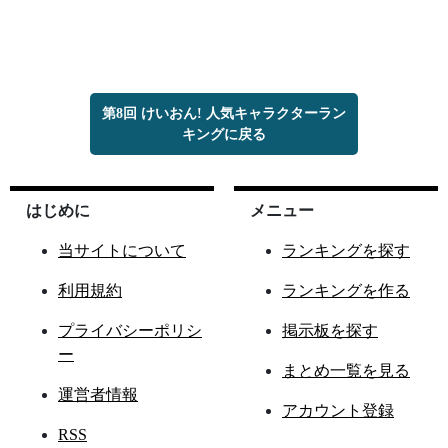
第8回 けいおん! 人気キャラクターラン
キングに戻る
はじめに
メニュー
当サイトについて
ランキングを探す
利用規約
ランキングを作る
プライバシーポリシ
掲示板を探す
ー
まとめ一覧を見る
運営者情報
アカウント登録
RSS