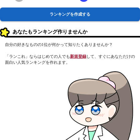
ランキングを作成する
あなたもランキング作りませんか
自分の好きなものの1位が何かって知りたくありませんか？
「ランこれ」ならはじめての人でも
新規登録
して、すぐにあなただけの
面白い人気ランキングを作れます。