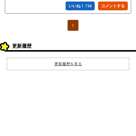
いいね！ 716
1
更新履歴
更新履歴を見る