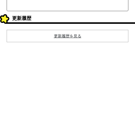
更新履歴
更新履歴を見る