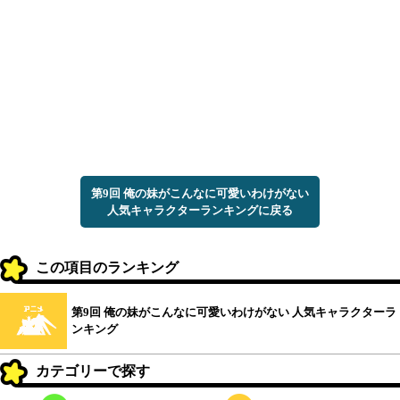
第9回 俺の妹がこんなに可愛いわけがない
人気キャラクターランキングに戻る
この項目のランキング
第9回 俺の妹がこんなに可愛いわけがない 人気キャラクターラ
ンキング
カテゴリーで探す