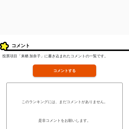
コメント
投票項目「来栖 加奈子」に書き込まれたコメントの一覧です。
コメントする
このランキングには、まだコメントがありません。
是非コメントをお願いします。