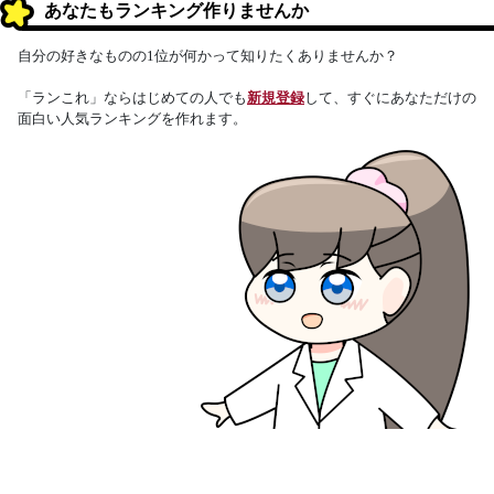
あなたもランキング作りませんか
自分の好きなものの1位が何かって知りたくありませんか？
「ランこれ」ならはじめての人でも
新規登録
して、すぐにあなただけの
面白い人気ランキングを作れます。