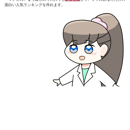
面白い人気ランキングを作れます。