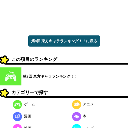
第8回 東方キャラランキング！！に戻る
この項目のランキング
第8回 東方キャラランキング！！
カテゴリーで探す
ゲーム
アニメ
漫画
本