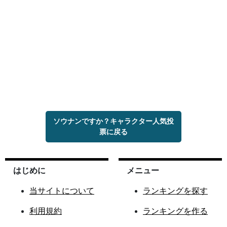
ソウナンですか？キャラクター人気投
票に戻る
はじめに
メニュー
当サイトについて
ランキングを探す
利用規約
ランキングを作る