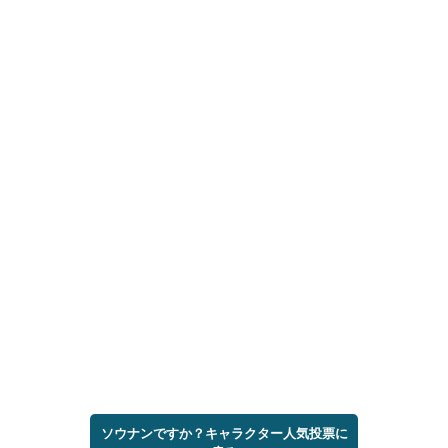
ソウナンですか？キャラクター人気投票に