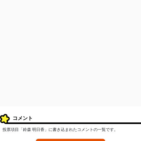
コメント
投票項目「鈴森 明日香」に書き込まれたコメントの一覧です。