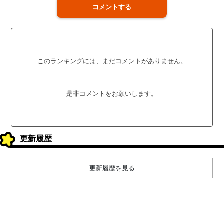
コメントする
このランキングには、まだコメントがありません。
是非コメントをお願いします。
更新履歴
更新履歴を見る