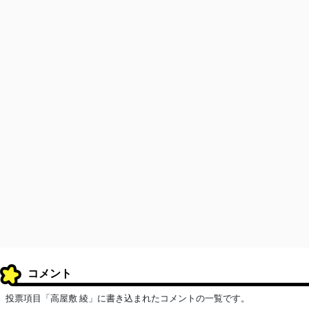
コメント
投票項目「高屋敷 綾」に書き込まれたコメントの一覧です。