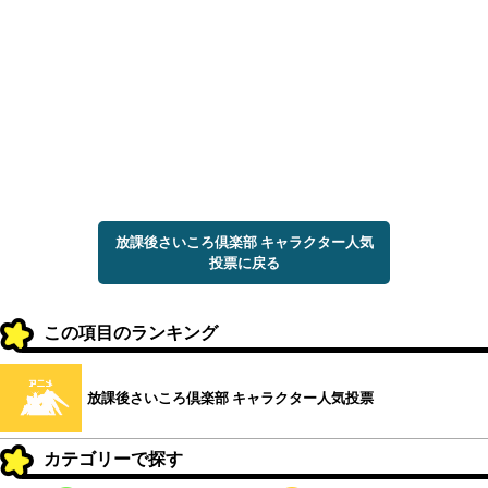
放課後さいころ倶楽部 キャラクター人気
投票に戻る
この項目のランキング
放課後さいころ倶楽部 キャラクター人気投票
カテゴリーで探す