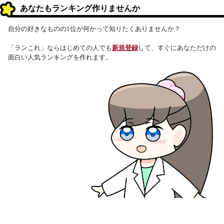
あなたもランキング作りませんか
自分の好きなものの1位が何かって知りたくありませんか？
「ランこれ」ならはじめての人でも
新規登録
して、すぐにあなただけの
面白い人気ランキングを作れます。