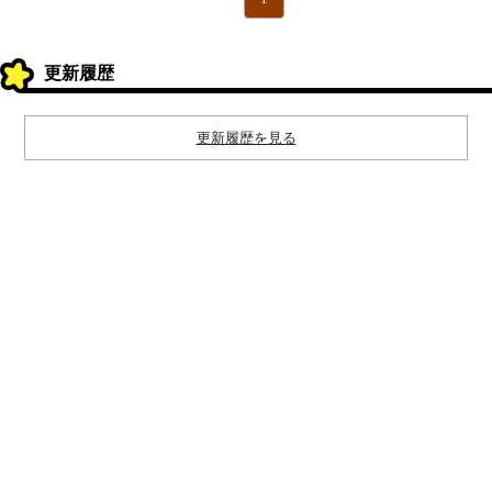
更新履歴
更新履歴を見る