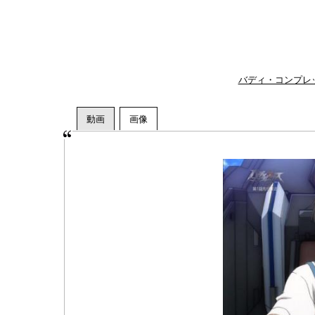
バディ・コンプレ