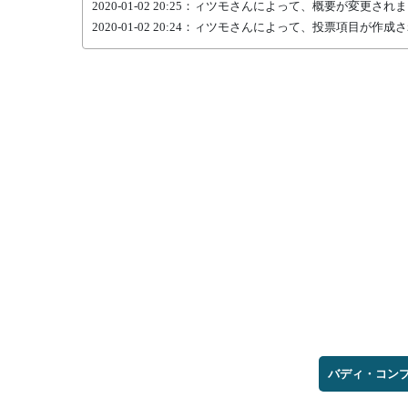
2020-01-02 20:25：ィツモさんによって、概要が変更され
2020-01-02 20:24：ィツモさんによって、投票項目が作
バディ・コンプ