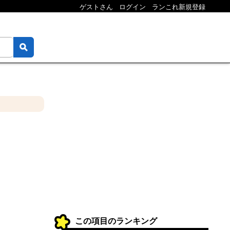
ゲストさん
ログイン
ランこれ新規登録
この項目のランキング