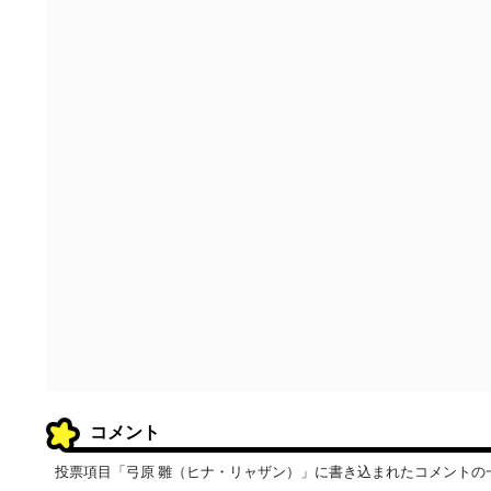
コメント
投票項目「弓原 雛（ヒナ・リャザン）」に書き込まれたコメントの