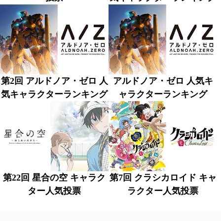
第2回 アルドノア・ゼロ 人
アルドノア・ゼロ 人気キ
気キャラクターランキング
ャラクターランキング
第22回 星合の空 キャラク
第7回 クラシカロイド キャ
ター人気投票
ラクター人気投票