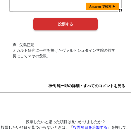
Amazon で検索 ▶
声 - 矢島正明
オカルト研究に一生を捧げたヴァルトシュタイン学院の前学
長にしてマヤの父親。
神代 純一郎の詳細・すべてのコメントを見る
投票したいと思った項目は見つかりましたか？
投票したい項目が見つからないときは、「
投票項目を追加する
」を押して、