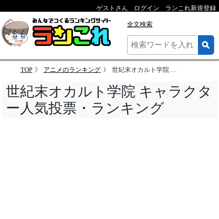
ゲストさん
ログイン
ランこれ新規登録
全文検索
TOP
アニメのランキング
世紀末オカルト学院 キャラクター人気投票
世紀末オカルト学院 キャラクタ
ー人気投票・ランキング