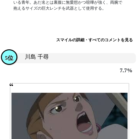
いる青年。あだ名とは裏腹に無愛想かつ喧嘩が強く、両腕で
抱えるサイズの巨大レンチを武器として使用する。
スマイルの詳細・すべてのコメントを見る
川島 千尋
5位
7.7%