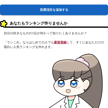
投票項目を追加する
あなたもランキング作りませんか
自分の好きなものの1位が何かって知りたくありませんか？
「ランこれ」ならはじめての人でも
新規登録
して、すぐにあなただけの
面白い人気ランキングを作れます。