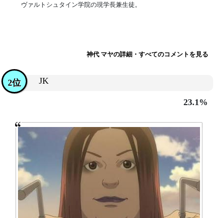
ヴァルトシュタイン学院の現学長兼生徒。
神代 マヤの詳細・すべてのコメントを見る
JK
2位
23.1%