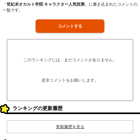
「
世紀末オカルト学院 キャラクター人気投票
」に書き込まれたコメントの
一覧です。
コメントする
このランキングには、まだコメントがありません。
是非コメントをお願いします。
ランキングの更新履歴
更新履歴を見る