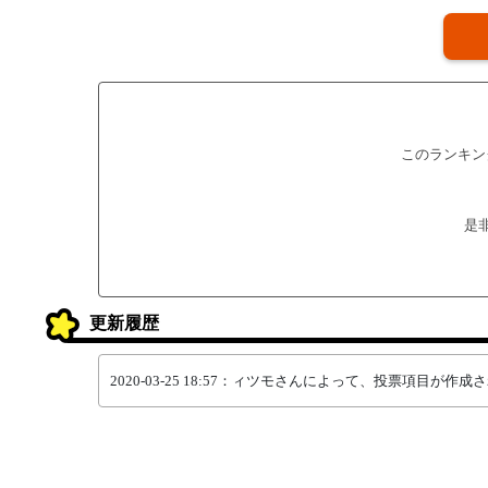
このランキン
是
更新履歴
2020-03-25 18:57：ィツモさんによって、投票項目が作