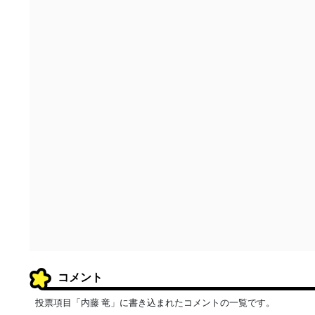
コメント
投票項目「内藤 竜」に書き込まれたコメントの一覧です。