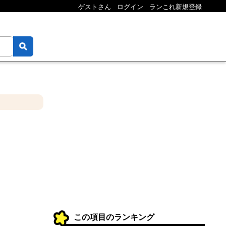
ゲストさん
ログイン
ランこれ新規登録
この項目のランキング