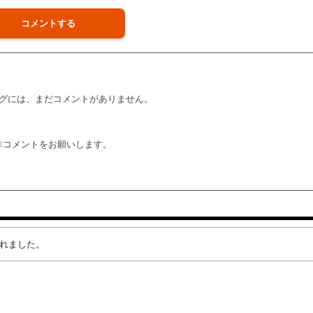
コメントする
グには、まだコメントがありません。
非コメントをお願いします。
成されました。