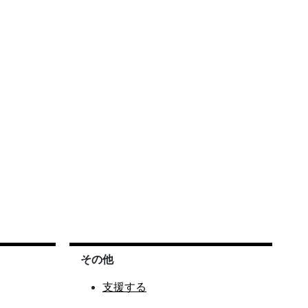
その他
支援する