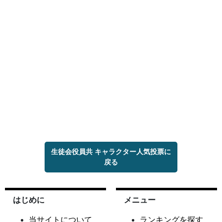
生徒会役員共 キャラクター人気投票に
戻る
はじめに
メニュー
当サイトについて
ランキングを探す