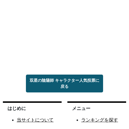
双星の陰陽師 キャラクター人気投票に
戻る
はじめに
メニュー
当サイトについて
ランキングを探す