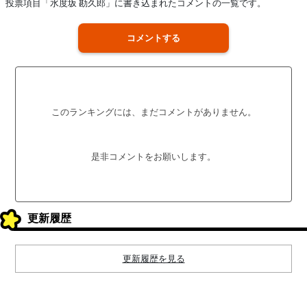
投票項目「水度坂 勘久郎」に書き込まれたコメントの一覧です。
コメントする
このランキングには、まだコメントがありません。
是非コメントをお願いします。
更新履歴
更新履歴を見る