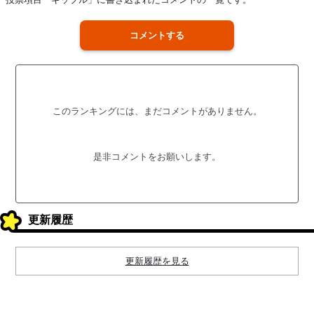
コメントする
このランキングには、まだコメントがありません。
是非コメントをお願いします。
更新履歴
更新履歴を見る