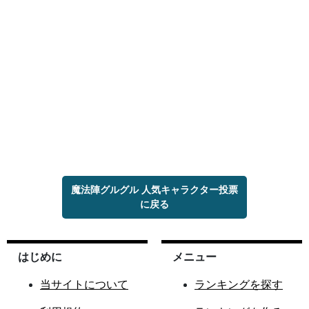
魔法陣グルグル 人気キャラクター投票
に戻る
はじめに
メニュー
当サイトについて
ランキングを探す