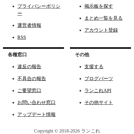
プライバシーポリシ
掲示板を探す
ー
まとめ一覧を見る
運営者情報
アカウント登録
RSS
各種窓口
その他
違反の報告
支援する
不具合の報告
ブログパーツ
ご要望窓口
ランこれAPI
お問い合わせ窓口
その他サイト
アップデート情報
Copyright © 2018-2026 ランこれ