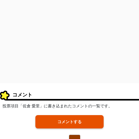
コメント
投票項目「佐倉 愛里」に書き込まれたコメントの一覧です。
コメントする